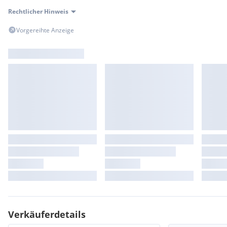
Rechtlicher Hinweis
Vorgereihte Anzeige
Verkäuferdetails