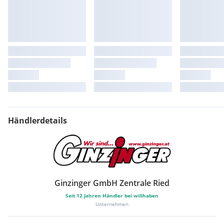
Händlerdetails
Ginzinger GmbH Zentrale Ried
Seit
12
Jahren Händler bei willhaben
Unternehmen