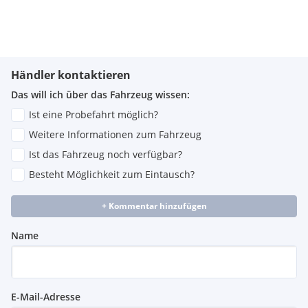
Händler kontaktieren
Das will ich über das Fahrzeug wissen:
Ist eine Probefahrt möglich?
Weitere Informationen zum Fahrzeug
Ist das Fahrzeug noch verfügbar?
Besteht Möglichkeit zum Eintausch?
+ Kommentar hinzufügen
Name
E-Mail-Adresse