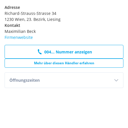
Adresse
Richard-Strauss-Strasse 34
1230 Wien, 23. Bezirk, Liesing
Kontakt
Maximilian Beck
Firmenwebsite
004... Nummer anzeigen
Mehr über diesen Händler erfahren
Öffnungszeiten