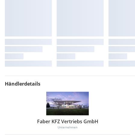
Händlerdetails
Faber KFZ Vertriebs GmbH
Unternehmen