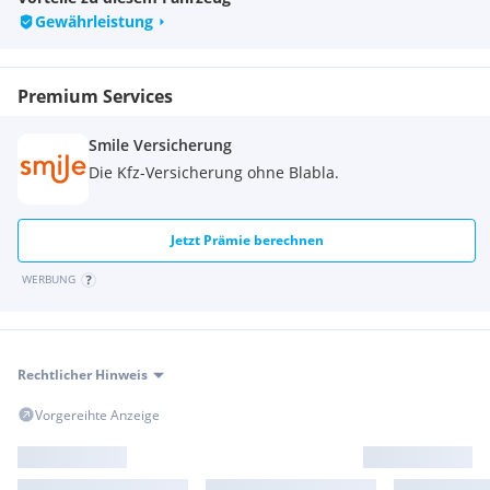
Gewährleistung
Premium Services
Smile Versicherung
Die Kfz-Versicherung ohne Blabla.
Jetzt Prämie berechnen
WERBUNG
Rechtlicher Hinweis
Vorgereihte Anzeige