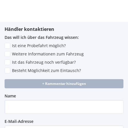
Händler kontaktieren
Das will ich über das Fahrzeug wissen:
Ist eine Probefahrt möglich?
Weitere Informationen zum Fahrzeug
Ist das Fahrzeug noch verfügbar?
Besteht Möglichkeit zum Eintausch?
+ Kommentar hinzufügen
Name
E-Mail-Adresse