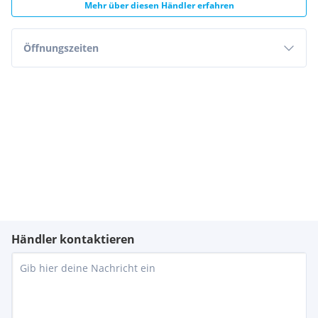
Mehr über diesen Händler erfahren
Öffnungszeiten
Händler kontaktieren