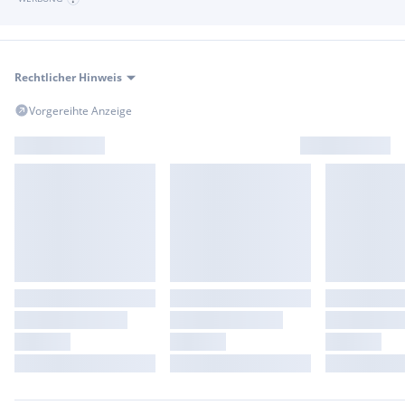
Rechtlicher Hinweis
Vorgereihte Anzeige