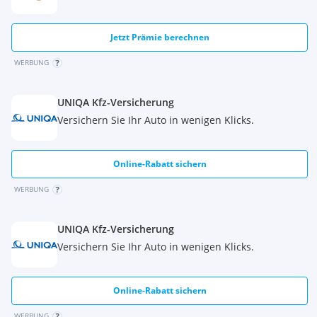
Jetzt Prämie berechnen
WERBUNG
UNIQA Kfz-Versicherung
Versichern Sie Ihr Auto in wenigen Klicks.
Online-Rabatt sichern
WERBUNG
UNIQA Kfz-Versicherung
Versichern Sie Ihr Auto in wenigen Klicks.
Online-Rabatt sichern
WERBUNG