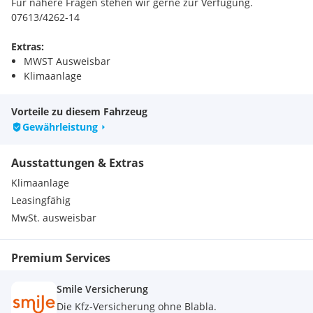
Für nähere Fragen stehen wir gerne zur Verfügung.
07613/4262-14
Extras:
MWST Ausweisbar
Klimaanlage
Vorteile zu diesem Fahrzeug
Gewährleistung
Ausstattungen & Extras
Klimaanlage
Leasingfähig
MwSt. ausweisbar
Premium Services
Smile Versicherung
Die Kfz-Versicherung ohne Blabla.