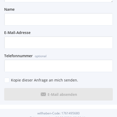
Name
E-Mail-Adresse
Telefonnummer
optional
Kopie dieser Anfrage an mich senden.
E-Mail absenden
willhaben-Code:
1761495680