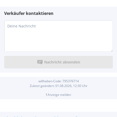
Verkäufer kontaktieren
Nachricht absenden
willhaben-Code:
795376714
Zuletzt geändert:
01.08.2026, 12:30
Uhr
!
Anzeige melden