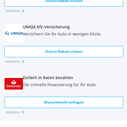
Online-Rabatt sichern
WERBUNG
UNIQA Kfz-Versicherung
Versichern Sie Ihr Auto in wenigen Klicks.
Online-Rabatt sichern
WERBUNG
Einfach in Raten bezahlen
Die schnelle Finanzierung für Ihr Auto
Wunschkredit anfragen
WERBUNG