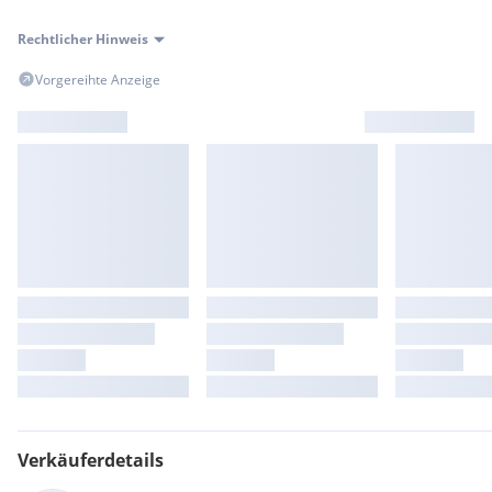
Rechtlicher Hinweis
Vorgereihte Anzeige
Verkäuferdetails