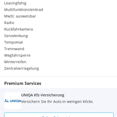
Leasingfähig
Multifunktionslenkrad
MwSt. ausweisbar
Radio
Rückfahrkamera
Servolenkung
Tempomat
Trennwand
Wegfahrsperre
Winterreifen
Zentralverriegelung
Premium Services
UNIQA Kfz-Versicherung
Versichern Sie Ihr Auto in wenigen Klicks.