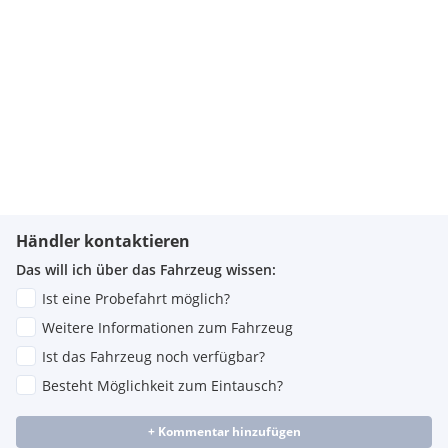
Händler kontaktieren
Das will ich über das Fahrzeug wissen:
Ist eine Probefahrt möglich?
Weitere Informationen zum Fahrzeug
Ist das Fahrzeug noch verfügbar?
Besteht Möglichkeit zum Eintausch?
+ Kommentar hinzufügen