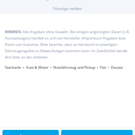
!
Anzeige melden
HINWEIS:
Alle Angaben ohne Gewähr. Bei einigen angezeigten Daten (z.B.
Ausstattungen) handelt es sich um Hersteller-/Importeurs-Angaben bzw.
Daten von Autovista. Bitte beachte, dass es hierdurch im jeweiligen
Fahrzeugangebot zu Abweichungen kommen kann. Im Zweifelsfall wende
dich bitte an den Anbieter.
Startseite
Auto & Motor
Nutzfahrzeug und Pickup
Fiat
Ducato