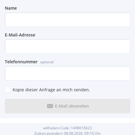
Name
E-Mail-Adresse
Telefonnummer
optional
Kopie dieser Anfrage an mich senden.
E-Mail absenden
willhaben-Code:
1498616623
Zuletzt geändert:
08.08.2026, 09:10
Uhr