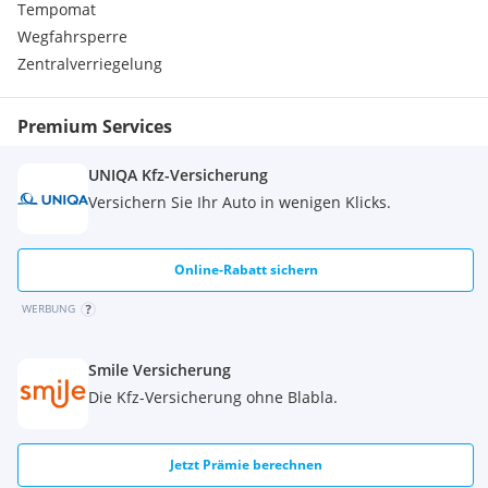
Tempomat
Wegfahrsperre
Zentralverriegelung
Premium Services
UNIQA Kfz-Versicherung
Versichern Sie Ihr Auto in wenigen Klicks.
Online-Rabatt sichern
WERBUNG
Smile Versicherung
Die Kfz-Versicherung ohne Blabla.
Jetzt Prämie berechnen