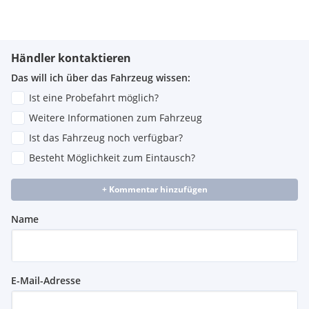
Händler kontaktieren
Das will ich über das Fahrzeug wissen:
Ist eine Probefahrt möglich?
Weitere Informationen zum Fahrzeug
Ist das Fahrzeug noch verfügbar?
Besteht Möglichkeit zum Eintausch?
+ Kommentar hinzufügen
Name
E-Mail-Adresse