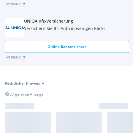
WERBUNG
UNIQA Kfz-Versicherung
Versichern Sie Ihr Auto in wenigen Klicks.
Online-Rabatt sichern
WERBUNG
Rechtlicher Hinweis
Vorgereihte Anzeige