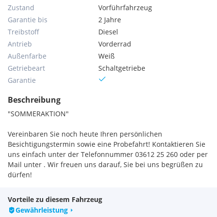
Zustand
Vorführfahrzeug
Garantie bis
2 Jahre
Treibstoff
Diesel
Antrieb
Vorderrad
Außenfarbe
Weiß
Getriebeart
Schaltgetriebe
Garantie
Beschreibung
"SOMMERAKTION"
Vereinbaren Sie noch heute Ihren persönlichen
Besichtigungstermin sowie eine Probefahrt! Kontaktieren Sie
uns einfach unter der Telefonnummer 03612 25 260 oder per
Mail unter . Wir freuen uns darauf, Sie bei uns begrüßen zu
dürfen!
Vorteile zu diesem Fahrzeug
Gewährleistung