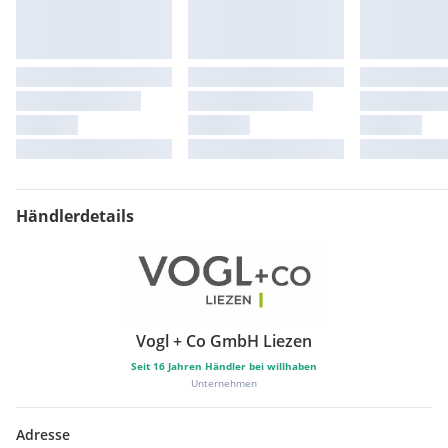
Händlerdetails
Vogl + Co GmbH Liezen
Seit
16
Jahren Händler bei willhaben
Unternehmen
Adresse