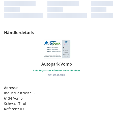
Händlerdetails
Autopark Vomp
Seit
16
Jahren Händler bei willhaben
Unternehmen
Adresse
Industriestrasse 5
6134 Vomp
Schwaz, Tirol
Referenz ID