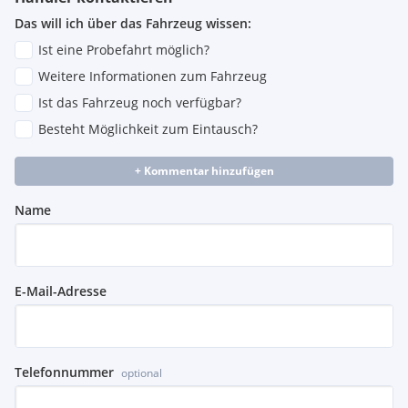
Das will ich über das Fahrzeug wissen:
Ist eine Probefahrt möglich?
Weitere Informationen zum Fahrzeug
Ist das Fahrzeug noch verfügbar?
Besteht Möglichkeit zum Eintausch?
+ Kommentar hinzufügen
Name
E-Mail-Adresse
Telefonnummer
optional