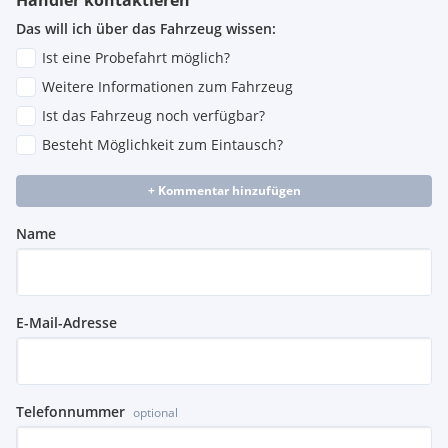
Händler kontaktieren
Das will ich über das Fahrzeug wissen:
Ist eine Probefahrt möglich?
Weitere Informationen zum Fahrzeug
Ist das Fahrzeug noch verfügbar?
Besteht Möglichkeit zum Eintausch?
+ Kommentar hinzufügen
Name
E-Mail-Adresse
Telefonnummer
optional