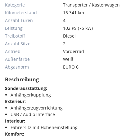
Kategorie
Transporter / Kastenwagen
Kilometerstand
16.341 km
Anzahl Türen
4
Leistung
102 PS (75 kW)
Treibstoff
Diesel
Anzahl Sitze
2
Antrieb
Vorderrad
Außenfarbe
Weiß
Abgasnorm
EURO 6
Beschreibung
Sonderausstattung:
Anhängerkupplung
Exterieur:
Anhängerzugvorrichtung
USB / Audio Interface
Interieur:
Fahrersitz mit Höheneinstellung
Komfort: