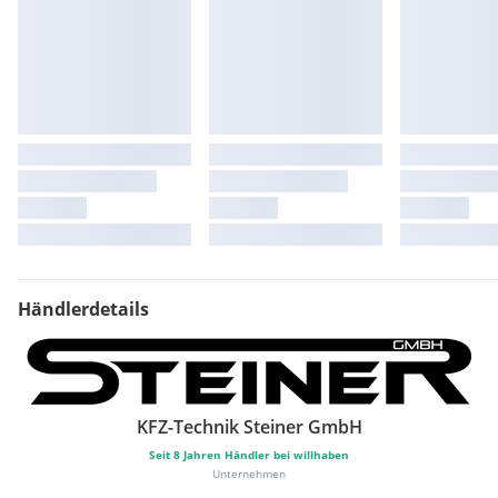
Händlerdetails
KFZ-Technik Steiner GmbH
Seit
8
Jahren Händler bei willhaben
Unternehmen