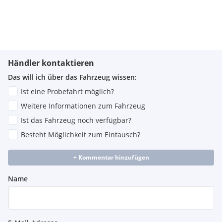
Händler kontaktieren
Das will ich über das Fahrzeug wissen:
Ist eine Probefahrt möglich?
Weitere Informationen zum Fahrzeug
Ist das Fahrzeug noch verfügbar?
Besteht Möglichkeit zum Eintausch?
+ Kommentar hinzufügen
Name