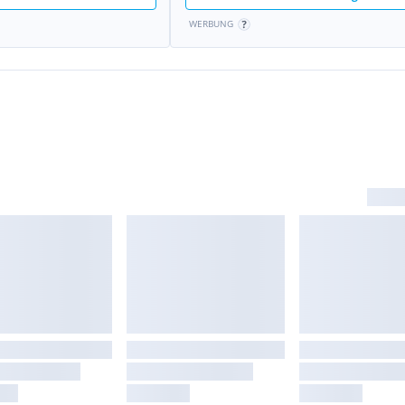
WERBUNG