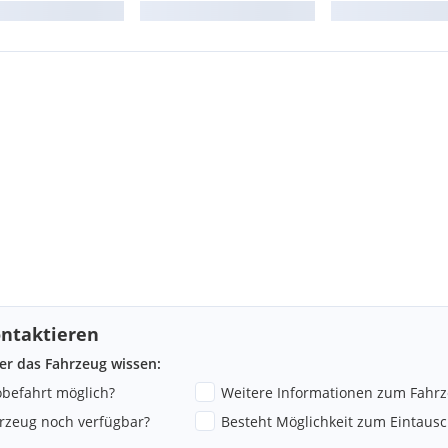
ntaktieren
ber das Fahrzeug wissen:
robefahrt möglich?
Weitere Informationen zum Fahr
hrzeug noch verfügbar?
Besteht Möglichkeit zum Eintausc