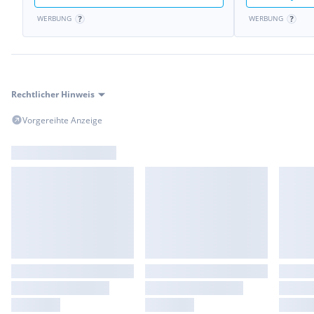
WERBUNG
WERBUNG
Rechtlicher Hinweis
Vorgereihte Anzeige