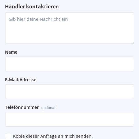
Händler kontaktieren
Name
E-Mail-Adresse
Telefonnummer
optional
Kopie dieser Anfrage an mich senden.