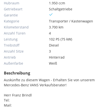
Hubraum
1.950 ccm
Getriebeart
Schaltgetriebe
Garantie
Kategorie
Transporter / Kastenwagen
Kilometerstand
3.700 km
Anzahl Türen
4
Leistung
102 PS (75 kW)
Treibstoff
Diesel
Anzahl Sitze
3
Antrieb
Hinterrad
Außenfarbe
Weiß
Beschreibung
Auskünfte zu diesem Wagen - Erhalten Sie von unserem
Mercedes-Benz VANS Verkaufsberater!
Herr Franz Brindl
Tel:
Mail: