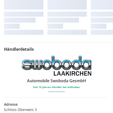
Händlerdetails
Automobile Swoboda GesmbH
Seit
16
Jahren Händler bei willhaben
Unternehmen
Adresse
Schloss Oberweis 3