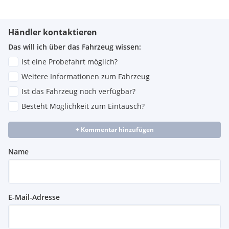
Händler kontaktieren
Das will ich über das Fahrzeug wissen:
Ist eine Probefahrt möglich?
Weitere Informationen zum Fahrzeug
Ist das Fahrzeug noch verfügbar?
Besteht Möglichkeit zum Eintausch?
+ Kommentar hinzufügen
Name
E-Mail-Adresse