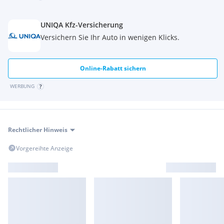
UNIQA Kfz-Versicherung
Versichern Sie Ihr Auto in wenigen Klicks.
Online-Rabatt sichern
WERBUNG
Rechtlicher Hinweis
Vorgereihte Anzeige