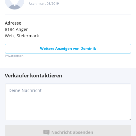
User:in seit 05/2019
Adresse
8184 Anger
Weiz, Steiermark
Weitere Anzeigen von
Dominik
Privatperson
Verkäufer kontaktieren
Nachricht absenden