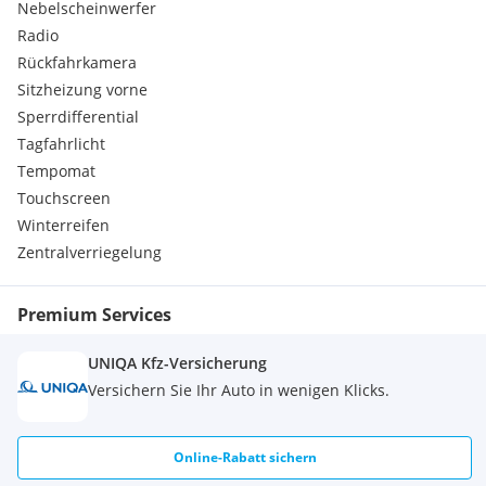
Nebelscheinwerfer
Radio
Rückfahrkamera
Sitzheizung vorne
Sperrdifferential
Tagfahrlicht
Tempomat
Touchscreen
Winterreifen
Zentralverriegelung
Premium Services
UNIQA Kfz-Versicherung
Versichern Sie Ihr Auto in wenigen Klicks.
Online-Rabatt sichern