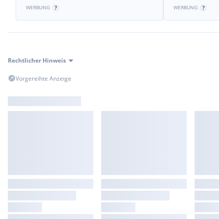
WERBUNG
WERBUNG
Rechtlicher Hinweis
Vorgereihte Anzeige