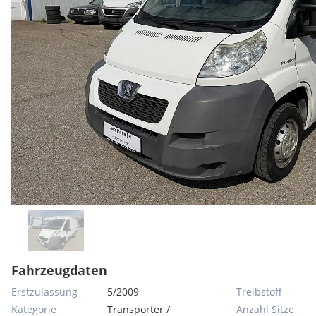
Fahrzeugdaten
Erstzulassung
5/2009
Treibstoff
Kategorie
Transporter /
Anzahl Sitze