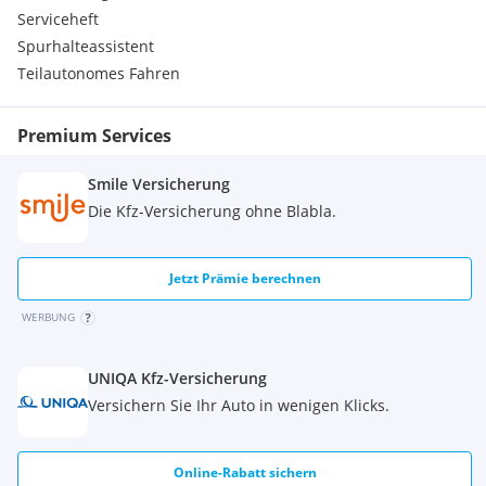
Serviceheft
Spurhalteassistent
Teilautonomes Fahren
Premium Services
Smile Versicherung
Die Kfz-Versicherung ohne Blabla.
Jetzt Prämie berechnen
WERBUNG
UNIQA Kfz-Versicherung
Versichern Sie Ihr Auto in wenigen Klicks.
Online-Rabatt sichern