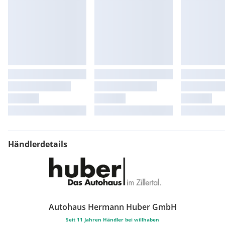
Händlerdetails
Autohaus Hermann Huber GmbH
Seit
11
Jahren Händler bei willhaben