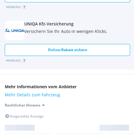
WERBUNG
UNIQA Kfz-Versicherung
Versichern Sie Ihr Auto in wenigen Klicks.
Online-Rabatt sichern
WERBUNG
Mehr Informationen vom Anbieter
Mehr Details zum Fahrzeug
Rechtlicher Hinweis
Vorgereihte Anzeige