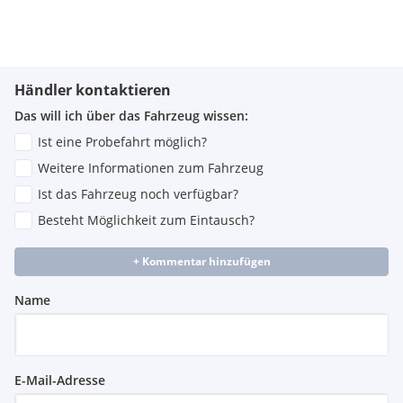
Händler kontaktieren
Das will ich über das Fahrzeug wissen:
Ist eine Probefahrt möglich?
Weitere Informationen zum Fahrzeug
Ist das Fahrzeug noch verfügbar?
Besteht Möglichkeit zum Eintausch?
+ Kommentar hinzufügen
Name
E-Mail-Adresse