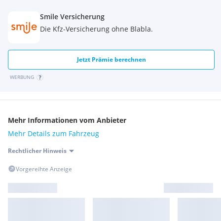
Smile Versicherung
Die Kfz-Versicherung ohne Blabla.
Jetzt Prämie berechnen
WERBUNG
Mehr Informationen vom Anbieter
Mehr Details zum Fahrzeug
Rechtlicher Hinweis
Vorgereihte Anzeige