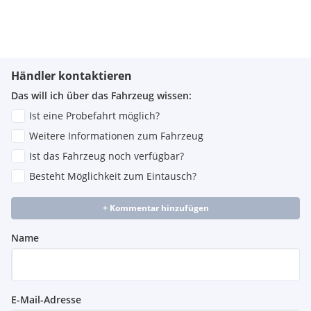
Händler kontaktieren
Das will ich über das Fahrzeug wissen:
Ist eine Probefahrt möglich?
Weitere Informationen zum Fahrzeug
Ist das Fahrzeug noch verfügbar?
Besteht Möglichkeit zum Eintausch?
+ Kommentar hinzufügen
Name
E-Mail-Adresse