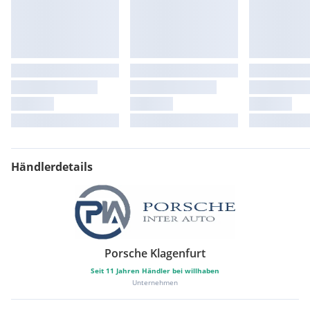
Händlerdetails
Porsche Klagenfurt
Seit
11
Jahren Händler bei willhaben
Unternehmen