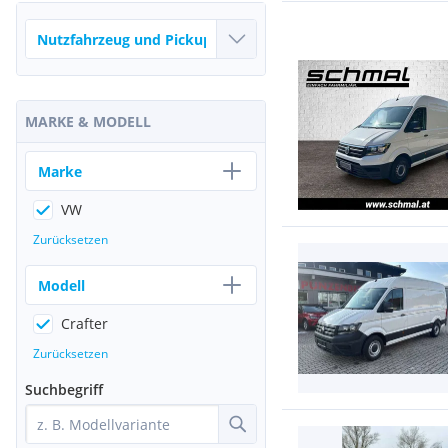
MARKE & MODELL
Marke
VW
Zurücksetzen
Modell
Crafter
Zurücksetzen
Suchbegriff