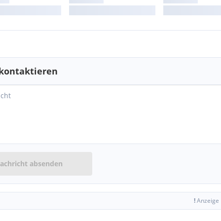
kontaktieren
achricht absenden
!
Anzeige