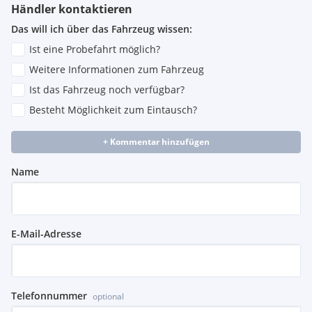
Händler kontaktieren
Das will ich über das Fahrzeug wissen:
Ist eine Probefahrt möglich?
Weitere Informationen zum Fahrzeug
Ist das Fahrzeug noch verfügbar?
Besteht Möglichkeit zum Eintausch?
+ Kommentar hinzufügen
Name
E-Mail-Adresse
Telefonnummer
optional