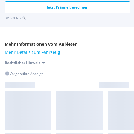
Jetzt Prämie berechnen
WERBUNG
Mehr Informationen vom Anbieter
Mehr Details zum Fahrzeug
Rechtlicher Hinweis
Vorgereihte Anzeige