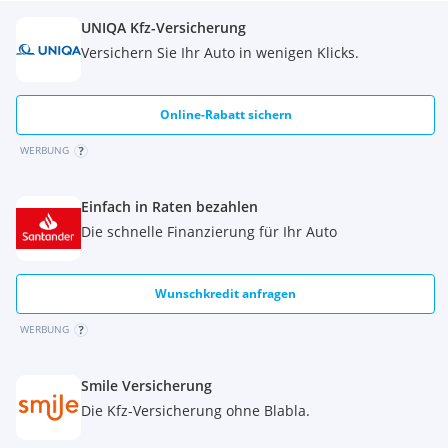
UNIQA Kfz-Versicherung
Versichern Sie Ihr Auto in wenigen Klicks.
Online-Rabatt sichern
WERBUNG
Einfach in Raten bezahlen
Die schnelle Finanzierung für Ihr Auto
Wunschkredit anfragen
WERBUNG
Smile Versicherung
Die Kfz-Versicherung ohne Blabla.