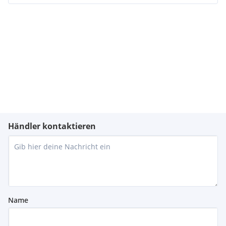
Händler kontaktieren
Name