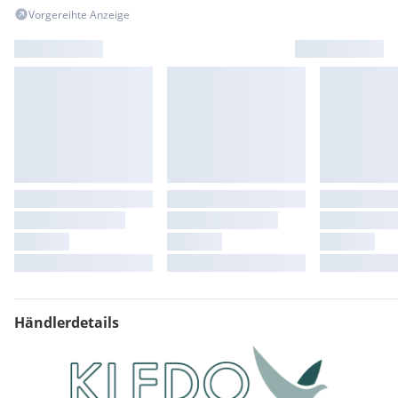
Vorgereihte Anzeige
Händlerdetails