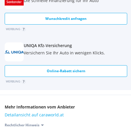
Die schnelle Finanzierung für Ihr Auto
Wunschkredit anfragen
WERBUNG
UNIQA Kfz-Versicherung
Versichern Sie Ihr Auto in wenigen Klicks.
Online-Rabatt sichern
WERBUNG
Mehr Informationen vom Anbieter
Detailansicht auf caraworld.at
Rechtlicher Hinweis