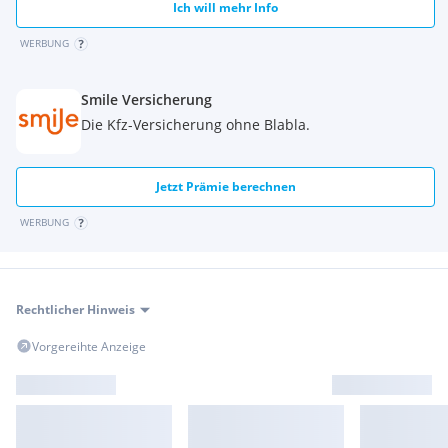
Ich will mehr Info
WERBUNG
Smile Versicherung
Die Kfz-Versicherung ohne Blabla.
Jetzt Prämie berechnen
WERBUNG
Rechtlicher Hinweis
Vorgereihte Anzeige