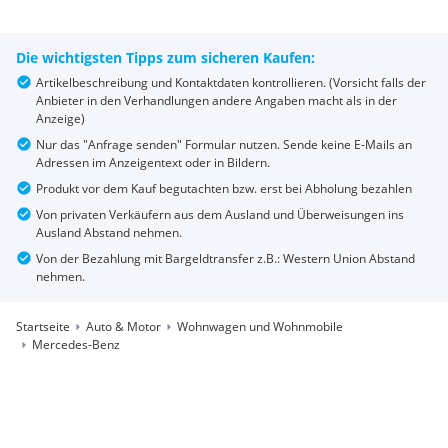
Die wichtigsten Tipps zum sicheren Kaufen:
Artikelbeschreibung und Kontaktdaten kontrollieren. (Vorsicht falls der
Anbieter in den Verhandlungen andere Angaben macht als in der
Anzeige)
Nur das "Anfrage senden" Formular nutzen. Sende keine E-Mails an
Adressen im Anzeigentext oder in Bildern.
Produkt vor dem Kauf begutachten bzw. erst bei Abholung bezahlen
Von privaten Verkäufern aus dem Ausland und Überweisungen ins
Ausland Abstand nehmen.
Von der Bezahlung mit Bargeldtransfer z.B.: Western Union Abstand
nehmen.
Startseite
Auto & Motor
Wohnwagen und Wohnmobile
Mercedes-Benz