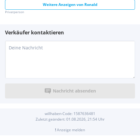
Weitere Anzeigen von
Ronald
Privatperson
Verkäufer kontaktieren
Nachricht absenden
willhaben-Code:
1587636481
Zuletzt geändert:
01.08.2026, 21:54
Uhr
!
Anzeige melden