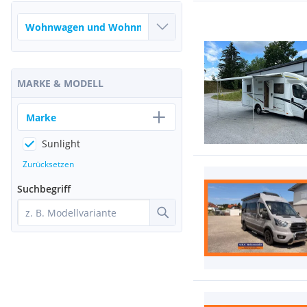
MARKE & MODELL
Marke
Sunlight
Zurücksetzen
Suchbegriff