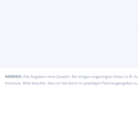
HINWEIS:
Alle Angaben ohne Gewähr. Bei einigen angezeigten Daten (z.B. A
Autovista. Bitte beachte, dass es hierdurch im jeweiligen Fahrzeugangebot z