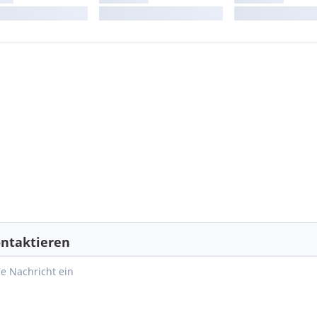
ntaktieren