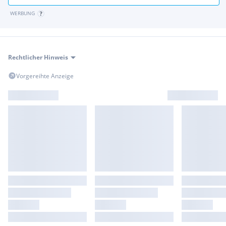
WERBUNG
Rechtlicher Hinweis
Vorgereihte Anzeige