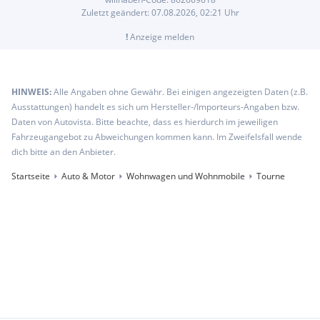
Zuletzt geändert:
07.08.2026, 02:21
Uhr
!
Anzeige melden
HINWEIS:
Alle Angaben ohne Gewähr. Bei einigen angezeigten Daten (z.B.
Ausstattungen) handelt es sich um Hersteller-/Importeurs-Angaben bzw.
Daten von Autovista. Bitte beachte, dass es hierdurch im jeweiligen
Fahrzeugangebot zu Abweichungen kommen kann. Im Zweifelsfall wende
dich bitte an den Anbieter.
Startseite
Auto & Motor
Wohnwagen und Wohnmobile
Tourne