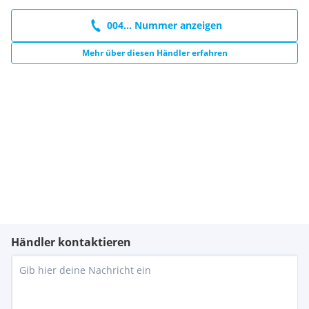
004... Nummer anzeigen
Mehr über diesen Händler erfahren
Händler kontaktieren