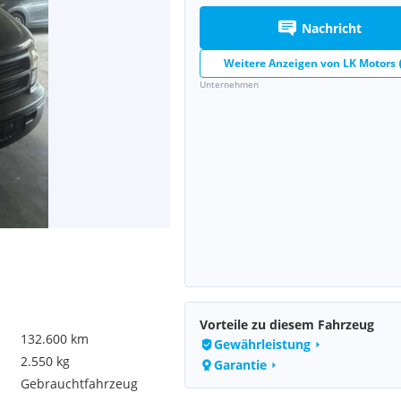
Nachricht
Weitere Anzeigen von
LK Motors
Unternehmen
Vorteile zu diesem Fahrzeug
132.600 km
Gewährleistung
2.550 kg
Garantie
Gebrauchtfahrzeug