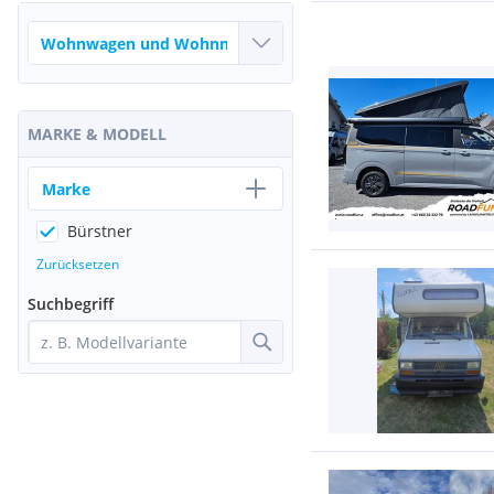
MARKE & MODELL
Marke
Bürstner
Zurücksetzen
Suchbegriff