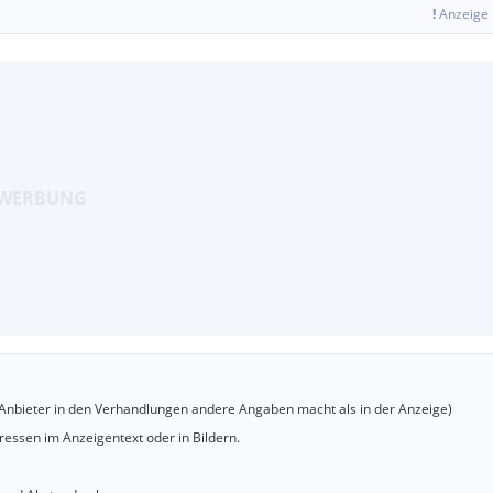
!
Anzeige
er Anbieter in den Verhandlungen andere Angaben macht als in der Anzeige)
essen im Anzeigentext oder in Bildern.