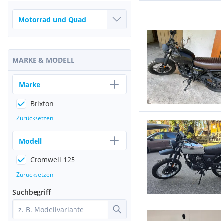
MARKE & MODELL
Marke
Brixton
Zurücksetzen
Modell
Cromwell 125
Zurücksetzen
Suchbegriff