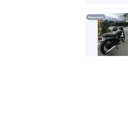
Reserviert