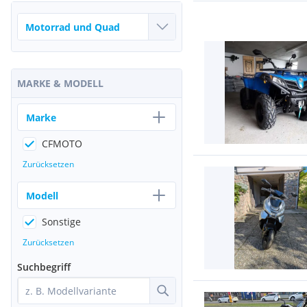
MARKE & MODELL
Marke
CFMOTO
Zurücksetzen
Modell
Sonstige
Zurücksetzen
Suchbegriff