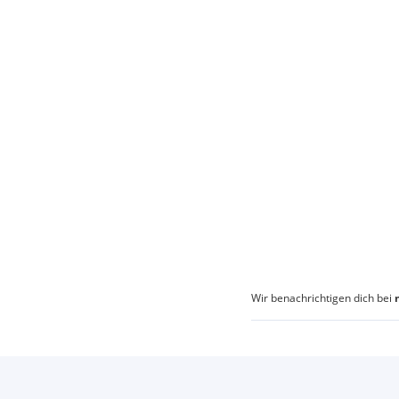
Wir benachrichtigen dich bei