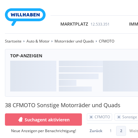
MARKTPLATZ
IMM
12.533.351
Startseite
Auto & Motor
Motorräder und Quads
CFMOTO
TOP-ANZEIGEN
38 CFMOTO Sonstige Motorräder und Quads
CFMOTO
Sonstige
Suchagent aktivieren
Neue Anzeigen per Benachrichtigung!
Zurück
1
2
Weit