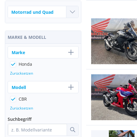
MARKE & MODELL
Marke
Honda
Zurücksetzen
Modell
CBR
Zurücksetzen
Suchbegriff