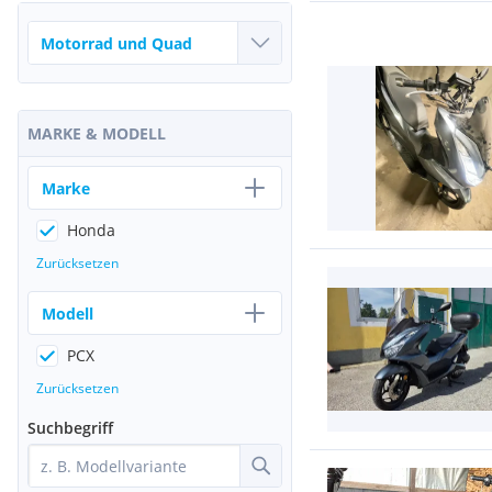
MARKE & MODELL
Marke
Honda
Zurücksetzen
Modell
PCX
Zurücksetzen
Suchbegriff