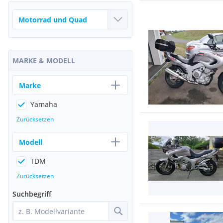
MARKE & MODELL
Marke
Yamaha
Zurücksetzen
Modell
TDM
Zurücksetzen
Suchbegriff