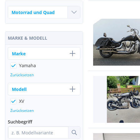
MARKE & MODELL
Marke
Yamaha
Zurücksetzen
Modell
XV
Zurücksetzen
Suchbegriff