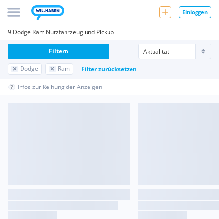
Einloggen
9 Dodge Ram Nutzfahrzeug und Pickup
Filtern
Dodge
Ram
Filter zurücksetzen
Infos zur Reihung der Anzeigen