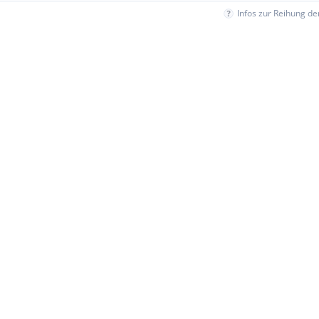
Infos zur Reihung d