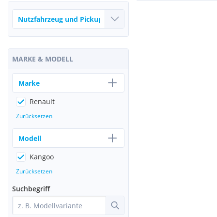
MARKE & MODELL
Marke
Renault
Zurücksetzen
Modell
Kangoo
Zurücksetzen
Suchbegriff