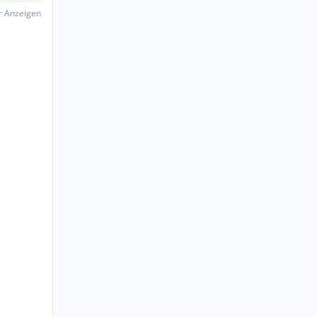
er Anzeigen