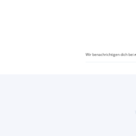
Wir benachrichtigen dich bei