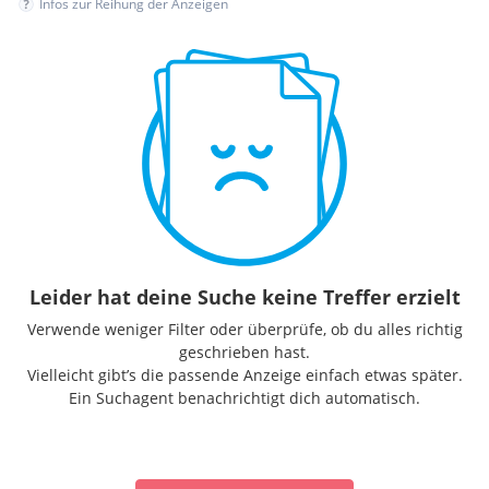
Infos zur Reihung der Anzeigen
Leider hat deine Suche keine Treffer erzielt
Verwende weniger Filter oder überprüfe, ob du alles richtig
geschrieben hast.
Vielleicht gibt’s die passende Anzeige einfach etwas später.
Ein Suchagent benachrichtigt dich automatisch.