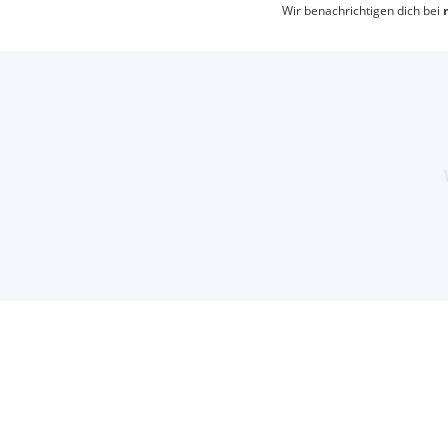
Wir benachrichtigen dich bei