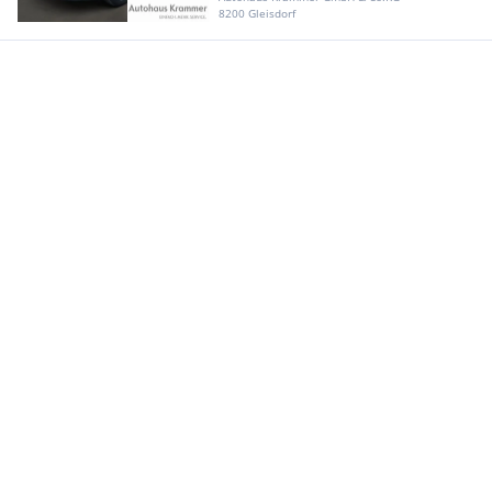
8200 Gleisdorf