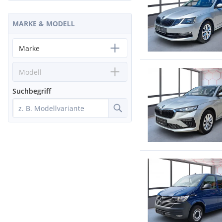
MARKE & MODELL
Marke
Modell
Suchbegriff