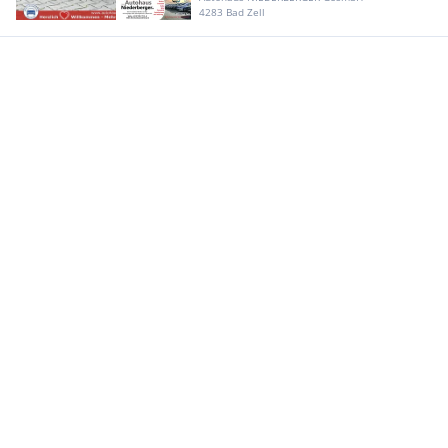
4283 Bad Zell