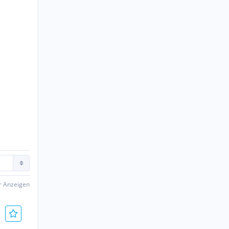
er Anzeigen