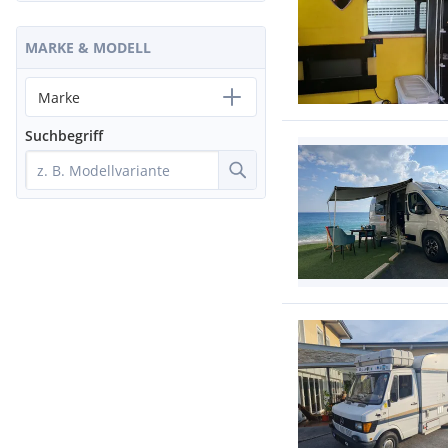
MARKE & MODELL
Marke
Suchbegriff