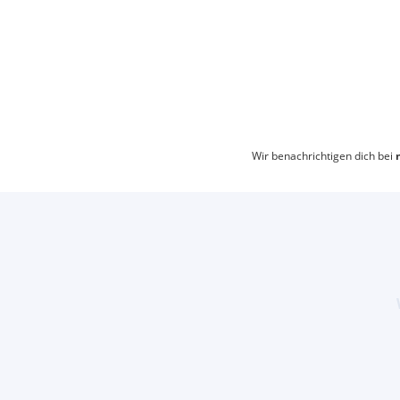
Wir benachrichtigen dich bei