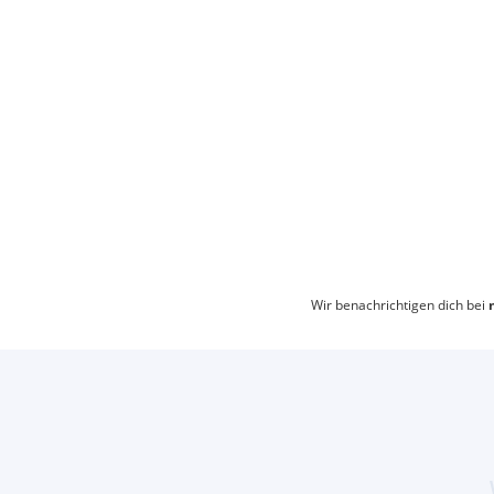
Wir benachrichtigen dich bei