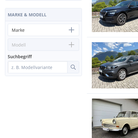
MARKE & MODELL
Marke
Modell
Suchbegriff