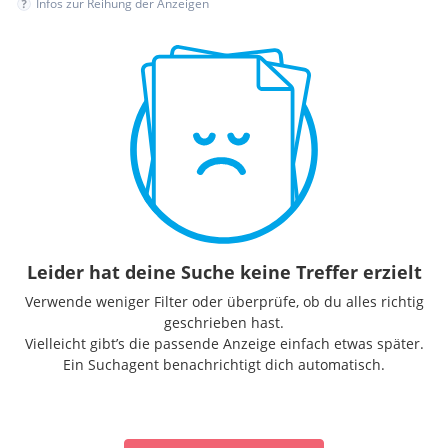
Infos zur Reihung der Anzeigen
Leider hat deine Suche keine Treffer erzielt
Verwende weniger Filter oder überprüfe, ob du alles richtig
geschrieben hast.
Vielleicht gibt’s die passende Anzeige einfach etwas später.
Ein Suchagent benachrichtigt dich automatisch.