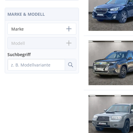
MARKE & MODELL
Marke
Modell
Suchbegriff