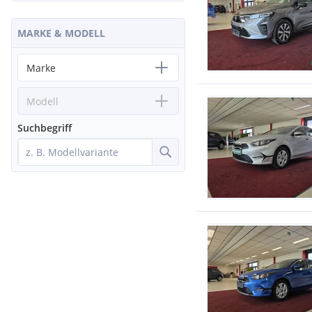
MARKE & MODELL
Marke
Modell
Suchbegriff