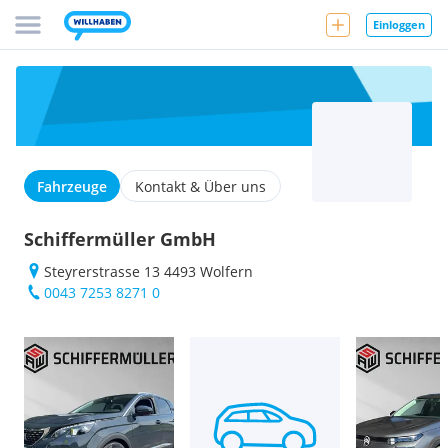
Einloggen
Fahrzeuge
Kontakt & Über uns
Schiffermüller GmbH
Steyrerstrasse 13 4493 Wolfern
0043 7253 8271 0