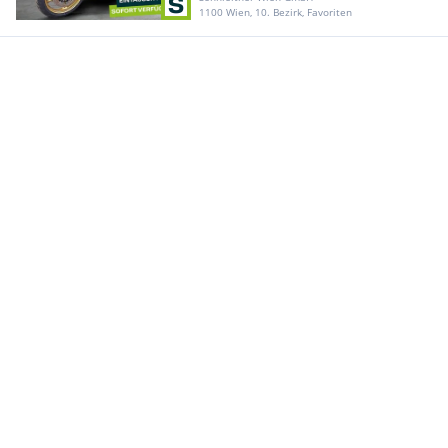
1100 Wien, 10. Bezirk, Favoriten