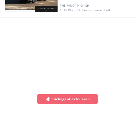
THE FANCY M GmbH
1010 Wien, 01. Bezirk, Innere Stadt
Suchagent aktivieren