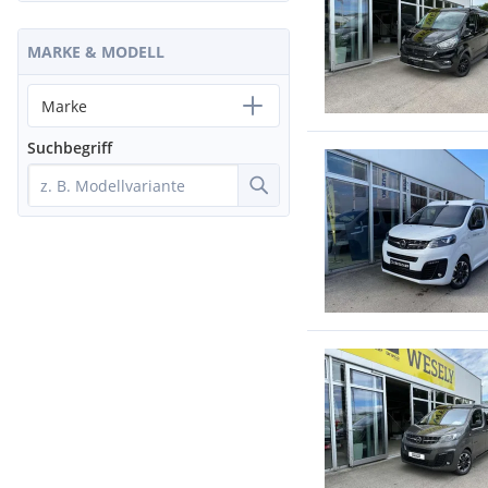
MARKE & MODELL
Marke
Suchbegriff