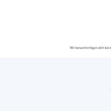
Wir benachrichtigen dich bei