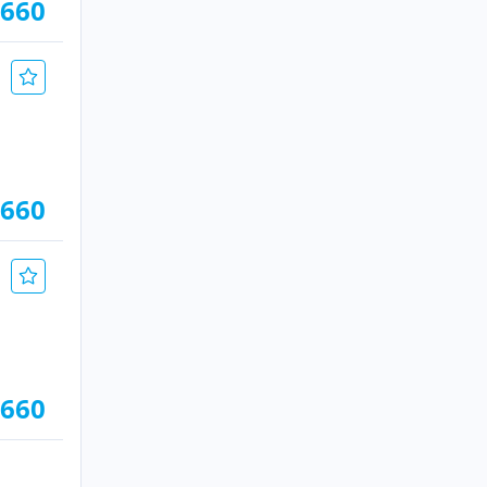
.660
.660
.660